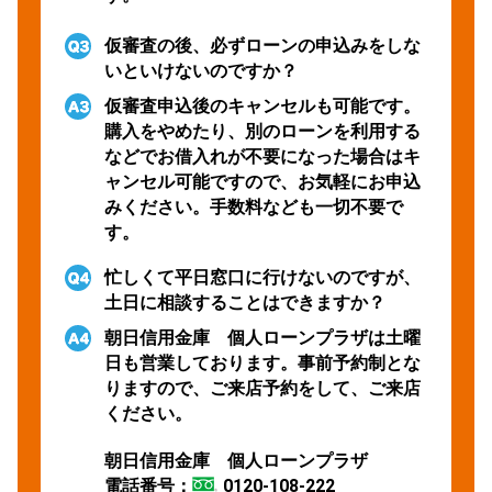
仮審査の後、必ずローンの申込みをしな
いといけないのですか？
仮審査申込後のキャンセルも可能です。
購入をやめたり、別のローンを利用する
などでお借入れが不要になった場合はキ
ャンセル可能ですので、お気軽にお申込
みください。手数料なども一切不要で
す。
忙しくて平日窓口に行けないのですが、
土日に相談することはできますか？
朝日信用金庫 個人ローンプラザは土曜
日も営業しております。事前予約制とな
りますので、ご来店予約をして、ご来店
ください。
朝日信用金庫 個人ローンプラザ
電話番号：
0120-108-222