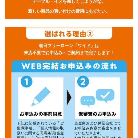
テーブル・イスを新しくしようかな。
新しい商品の買い付けの費用にあてたい。
朝日フリーローン「ワイド」は
来店不要でお申込み～ご契約まで完了します！
下記に記載されている「ご
当金庫および保証会社にて
留意事項」「個人情報の取
お申込み内容の審査をさせ
扱いに関する同意条項(当金
ていただきます。