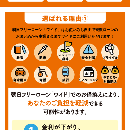
朝日フリーローン「ワイド」はお使いみち自由で複数ローンの
おまとめから事業資金までワイドにご利用いただけます！