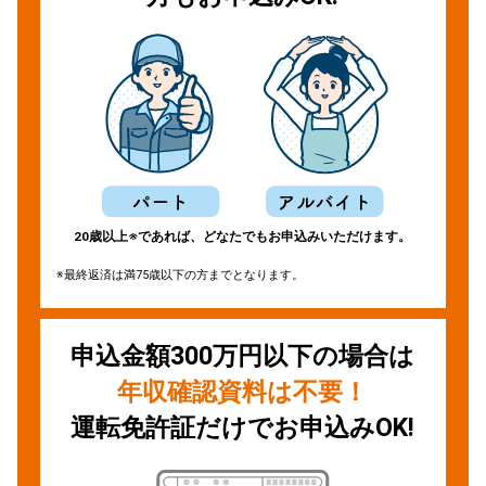
20歳以上※であれば、どなたでもお申込みいただけます。
※最終返済は満75歳以下の方までとなります。
申込金額300万円以下の場合は
年収確認資料は不要！
運転免許証だけでお申込みOK!