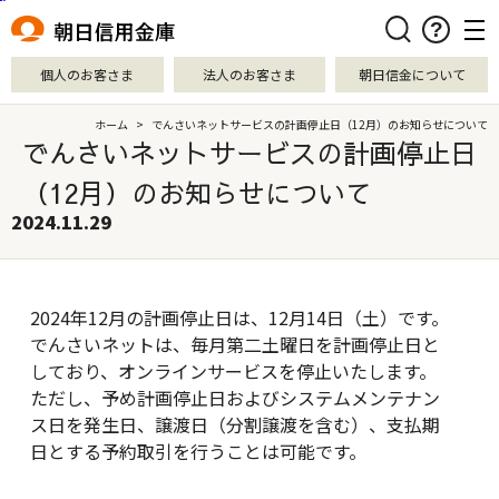
本文へ移動
検索
個人のお客さま
法人のお客さま
朝日信金について
ホーム
>
でんさいネットサービスの計画停止日（12月）のお知らせについて
でんさいネットサービスの計画停止日
（12月）のお知らせについて
2024.11.29
2024年12月の計画停止日は、12月14日（土）です。
でんさいネットは、毎月第二土曜日を計画停止日と
しており、オンラインサービスを停止いたします。
ただし、予め計画停止日およびシステムメンテナン
ス日を発生日、譲渡日（分割譲渡を含む）、支払期
日とする予約取引を行うことは可能です。