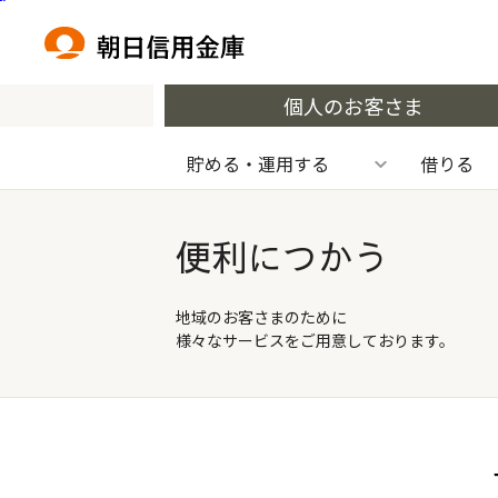
本文へ移動
個人のお客さま
貯める・運用する
借りる
便利につかう
地域のお客さまのために
様々なサービスをご用意しております。