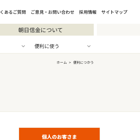
くあるご質問
ご意見・お問い合わせ
採用情報
サイトマップ
朝日信金について
便利に使う
ホーム
>
便利につかう
個人のお客さま