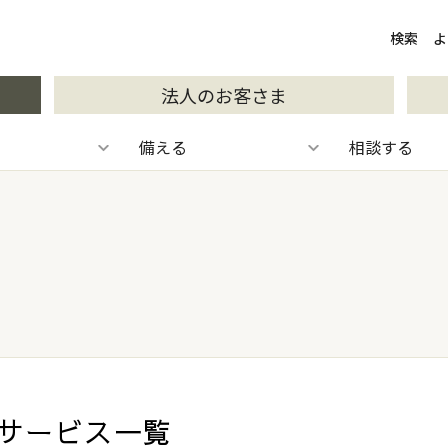
検索
検索
よ
法人のお客さま
備える
相談する
サービス一覧