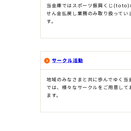
当金庫ではスポーツ振興くじ(toto
せん金払戻し業務のみ取り扱ってい
す。
サークル活動
地域のみなさまと共に歩んでゆく当
では、様々なサークルをご用意して
ます。