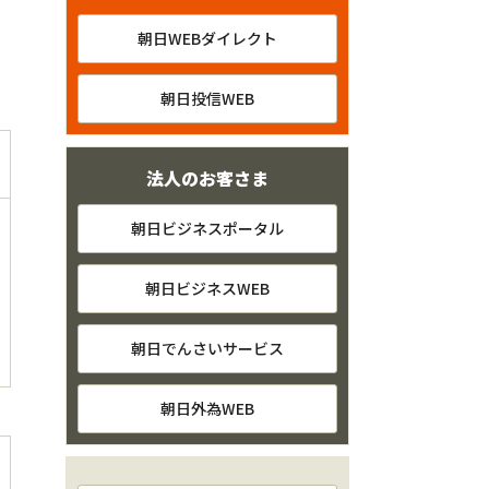
朝日WEBダイレクト
朝日投信WEB
法人のお客さま
朝日ビジネスポータル
朝日ビジネスWEB
朝日でんさいサービス
朝日外為WEB