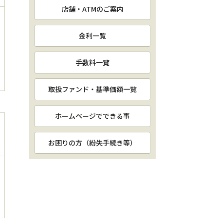
店舗・ATMのご案内
金利一覧
手数料一覧
取扱ファンド・基準価額一覧
ホームページでできる事
お困りの方（紛失手続き等）