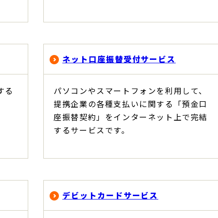
ネット口座振替受付サービス
する
パソコンやスマートフォンを利用して、
提携企業の各種支払いに関する「預金口
座振替契約」をインターネット上で完結
するサービスです。
デビットカードサービス