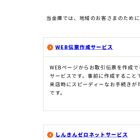
当金庫では、地域のお客さまのために
WEB伝票作成サービス
WEBページからお取引伝票を作成で
サービスです。事前に作成すること
来店時にスピーディーなお手続きが
です。
しんきんゼロネットサービス