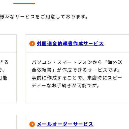
様々なサービスをご用意しております。
外国送金依頼書作成サービス
きる
パソコン・スマートフォンから「海外送
で、
金依頼書」が作成できるサービスです。
可能
事前に作成することで、来店時にスピー
ディーなお手続きが可能です。
メールオーダーサービス