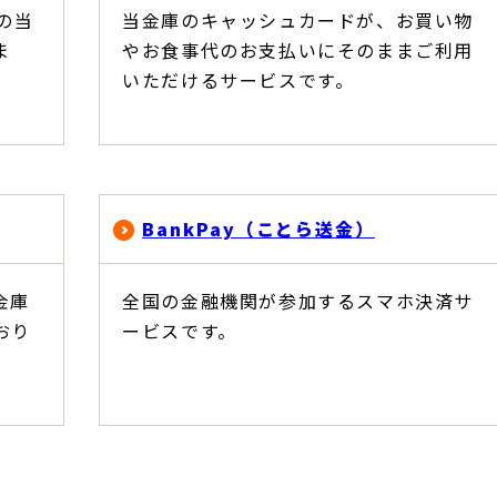
)の当
当金庫のキャッシュカードが、お買い物
ま
やお食事代のお支払いにそのままご利用
いただけるサービスです。
BankPay（ことら送金）
金庫
全国の金融機関が参加するスマホ決済サ
おり
ービスです。