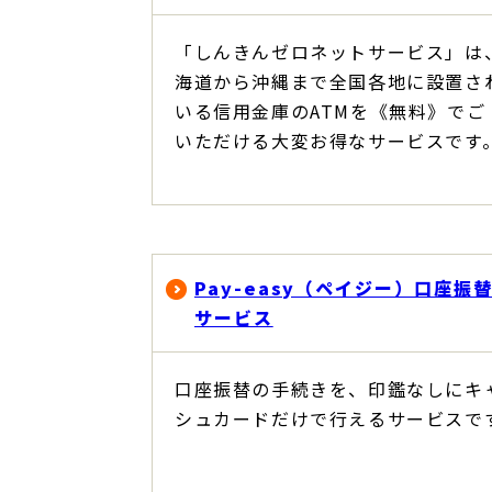
「しんきんゼロネットサービス」は
海道から沖縄まで全国各地に設置さ
いる信用金庫のATMを《無料》でご
いただける大変お得なサービスです
Pay-easy（ペイジー）口座振
サービス
口座振替の手続きを、印鑑なしにキ
シュカードだけで行えるサービスで