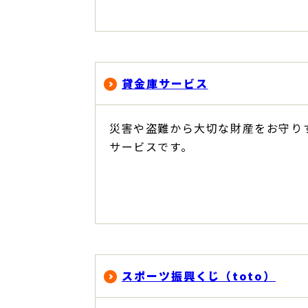
貸金庫サービス
災害や盗難から大切な財産をお守り
サービスです。
スポーツ振興くじ（toto）