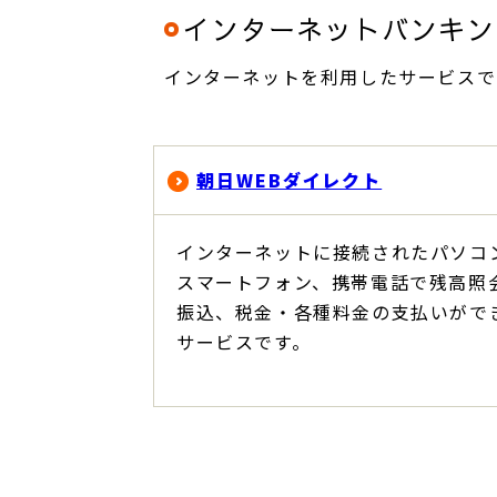
インターネットバンキン
インターネットを利用したサービスで
朝日WEBダイレクト
インターネットに接続されたパソコ
スマートフォン、携帯電話で残高照
振込、税金・各種料金の支払いがで
サービスです。