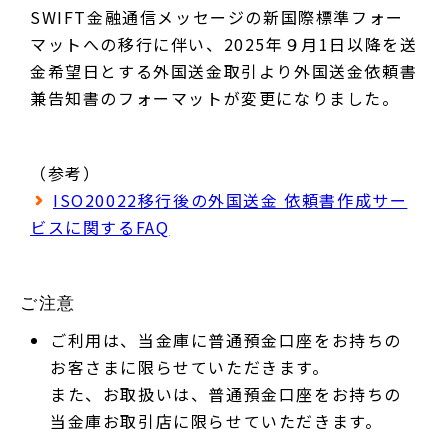
SWIFT金融通信メッセージの新国際標準フォー
マットへの移行に伴い、2025年９月1日以降を送
金希望日とする外国送金取引より外国送金依頼書
兼告知書のフォーマットが変更になりました。
（参考）
ISO20022移行後の外国送金 依頼書作成サー
ビスに関するFAQ
ご注意
ご利用は、当金庫に普通預金口座をお持ちの
お客さまに限らせていただきます。
また、お取扱いは、普通預金口座をお持ちの
当金庫お取引店に限らせていただきます。