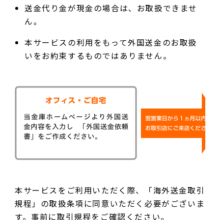
送金代り金が現金の場合は、お取扱できませ
ん。
本サービスの利用をもって外国送金のお取扱
いをお約束するものではありません。
本サービスをご利用いただく際、「海外送金取引
規程」の取扱条項に同意いただく必要がございま
す。事前に取引規程をご確認ください。