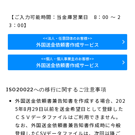
【ご入力可能時間：当金庫営業日 8：00 ～ 2
3：00】
<<法人・任意団体のお客様>>
外国送金依頼書作成サービス
<<個人・個人事業主のお客様>>
外国送金依頼書作成サービス
ISO20022への移行に関するご注意事項
外国送金依頼書兼告知書を作成する場合、202
5年8月29日以前を送金希望日として登録した
ＣＳＶデータファイルはご利用できません。
なお、外国送金依頼書兼告知書作成時に今般
登録したCSVデータファイルは、次回以降ご