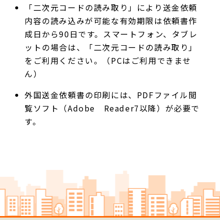
「二次元コードの読み取り」により送金依頼
内容の読み込みが可能な有効期限は依頼書作
成日から90日です。スマートフォン、タブレ
ットの場合は、「二次元コードの読み取り」
をご利用ください。（PCはご利用できませ
ん）
外国送金依頼書の印刷には、PDFファイル閲
覧ソフト（Adobe Reader7以降）が必要で
す。