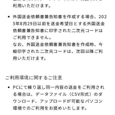
利用いただけます。
外国送金依頼書兼告知書を作成する場合、202
5年8月29日以前を送金希望日とする外国送金
依頼書兼告知書に印字された二次元コードは
ご利用できません。
なお、外国送金依頼書兼告知書を作成時、今
般印字された二次元コードは、次回以降ご利
用いただけます。
ご利用環境に関するご注意
PCにて繰り返し同一内容の送金をご利用され
る場合は、データファイル（CSV形式）のダ
ウンロード、アップロードが可能なパソコン
環境でのご利用をお奨めいたします。