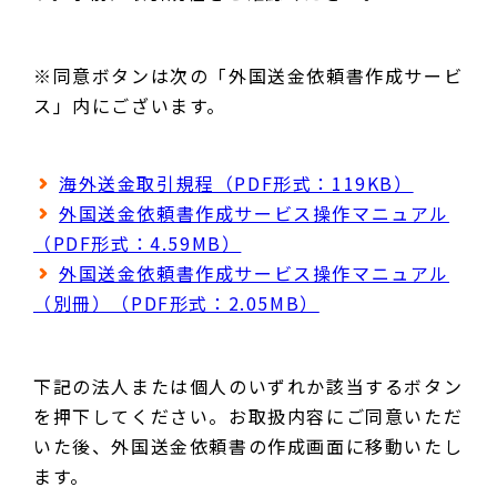
※
同意ボタンは次の「外国送金依頼書作成サービ
ス」内にございます。
海外送金取引規程（PDF形式：119KB）
外国送金依頼書作成サービス操作マニュアル
（PDF形式：4.59MB）
外国送金依頼書作成サービス操作マニュアル
（別冊）（PDF形式：2.05MB）
下記の法人または個人のいずれか該当するボタン
を押下してください。お取扱内容にご同意いただ
いた後、外国送金依頼書の作成画面に移動いたし
ます。