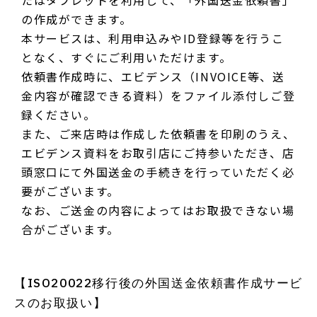
たはタブレットを利用して、「外国送金依頼書」
の作成ができます。
本サービスは、利用申込みやID登録等を行うこ
となく、すぐにご利用いただけます。
依頼書作成時に、エビデンス（INVOICE等、送
金内容が確認できる資料）をファイル添付しご登
録ください。
また、ご来店時は作成した依頼書を印刷のうえ、
エビデンス資料をお取引店にご持参いただき、店
頭窓口にて外国送金の手続きを行っていただく必
要がございます。
なお、ご送金の内容によってはお取扱できない場
合がございます。
【ISO20022移行後の外国送金依頼書作成サービ
スのお取扱い】