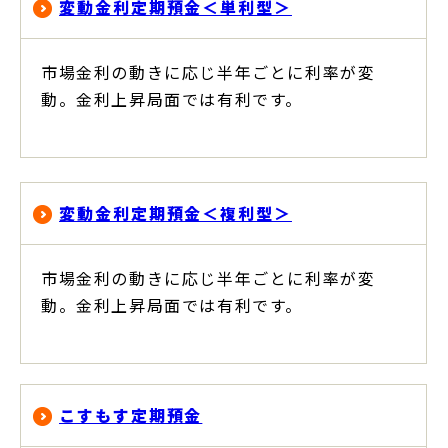
変動金利定期預金＜単利型＞
市場金利の動きに応じ半年ごとに利率が変
動。金利上昇局面では有利です。
変動金利定期預金＜複利型＞
市場金利の動きに応じ半年ごとに利率が変
動。金利上昇局面では有利です。
こすもす定期預金