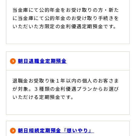
当金庫にて公的年金をお受け取りの方・新た
に当金庫にて公的年金のお受け取り手続きを
いただいた方限定の金利優遇定期預金です。
朝日退職金定期預金
退職金お受取り後１年以内の個人のお客さま
が対象。３種類の金利優遇プランからお選び
いただける定期預金です。
朝日相続定期預金『想いやり』