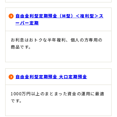
自由金利型定期預金（M型）＜複利型＞ス
ーパー定期
お利息はおトクな半年複利、個人の方専用の
商品です。
自由金利型定期預金 大口定期預金
1000万円以上のまとまった資金の運用に最適
です。