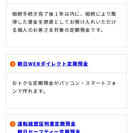
相続手続き完了後１年以内に、相続により取
得した資金を原資としてお預け入れいただけ
る個人のお客さま対象の定期預金です。
朝日WEBダイレクト定期預金
おトクな定期預金がパソコン・スマートフォ
ンで作れます。
運転経歴証明書定期預金
朝日セーフティー定期預金