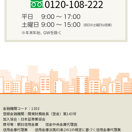
0120-108-222
金融機関コード：1303
登録金融機関：関東財務局長（登金）第143号
加入協会：日本証券業協会
商号等：朝日信用金庫 信金中央金庫代理店
信用金庫代理業 信用金庫法第85条2の2の規定に基づく信用金庫代理業