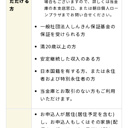
ただける
場合もございますので、詳しくは当金
方
庫の本支店窓口、または朝日個人ロー
ンプラザまでお問い合せください。
一般社団法人しんきん保証基金の
保証を受けられる方
満20歳以上の方
安定継続した収入のある方
日本国籍を有する方、または永住
者および特別永住者の方
当金庫とお取引のない方もご利用
いただけます。
お申込人が居住(居住予定を含む)
し、お申込人もしくはその家族(配