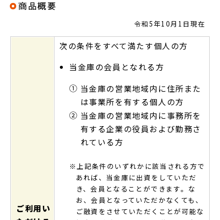
商品概要
令和5年10月1日現在
次の条件をすべて満たす個人の方
当金庫の会員となれる方
①
当金庫の営業地域内に住所また
は事業所を有する個人の方
②
当金庫の営業地域内に事務所を
有する企業の役員および勤務さ
れている方
※上記条件のいずれかに該当される方で
あれば、当金庫に出資をしていただ
き、会員となることができます。な
お、会員となっていただかなくても、
ご利用い
ご融資をさせていただくことが可能な