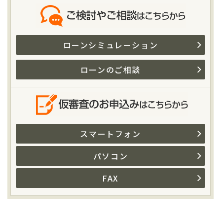
ローンシミュレーション
ローンのご相談
スマートフォン
パソコン
FAX