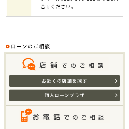
合せください。
ローンのご相談
お近くの店舗を探す
個人ローンプラザ