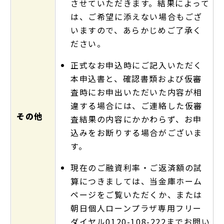
させていただきます。結果によって
は、ご希望に添えない場合もござ
いますので、あらかじめご了承く
ださい。
正式なお申込時にご記入いただく
本申込書と、確認書類および仮審
査時にお申出いただいた内容が相
違する場合には、ご連絡した仮審
その他
査結果の内容にかかわらず、お申
込みをお断りする場合がございま
す。
現在のご融資利率・ご返済額の試
算につきましては、当金庫ホーム
ページをご覧いただくか、または
朝日個人ローンプラザ専用フリー
ダイヤル0120-108-222までお問い