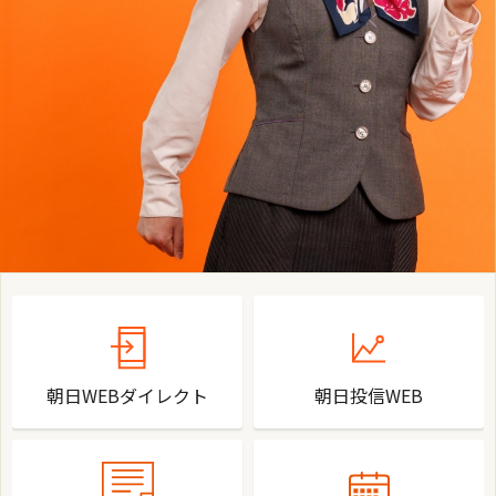
朝日WEBダイレクト
朝日投信WEB