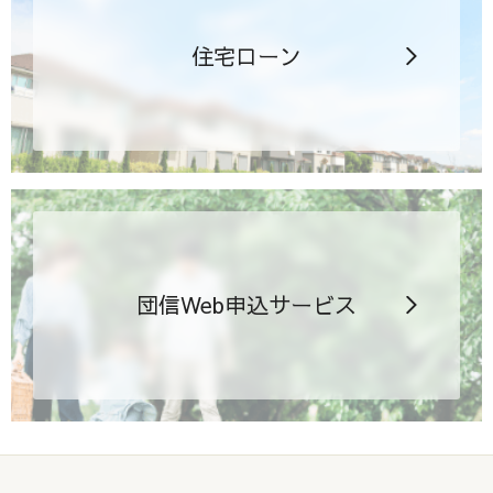
住宅ローン
団信Web申込サービス