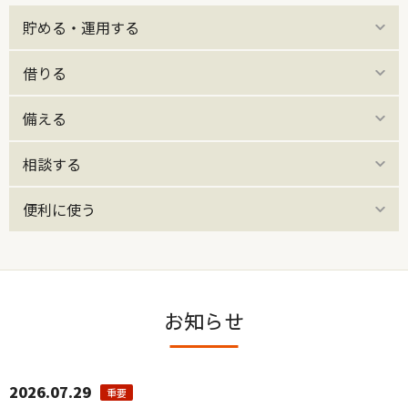
貯める・運用する
借りる
備える
相談する
便利に使う
お知らせ
2026.07.29
重要