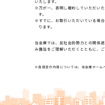
いたします。
※万が一、表明し確約していただいた
す。
※すでに、お取引いただいている場合
ります。
当金庫では、反社会的勢力との関係遮
み趣旨をご理解いただくとともに、ご
※各規定の内容については、当金庫ホーム