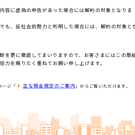
内容に虚偽の申告があった場合には解約の対象となりま
でも、反社会的勢力と判明した場合には、解約の対象と
断を更に徹底してまいりますので、お客さまにはこの取
協力を賜りたく重ねてお願い申し上げます。
主な預金規定のご案内
ページ「
」からご覧いただけます。