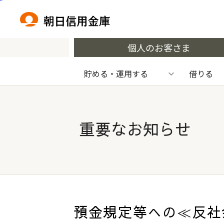
本文へ移動
個人のお客さま
貯める・運用する
借りる
重要なお知らせ
預金規定等への≪反社