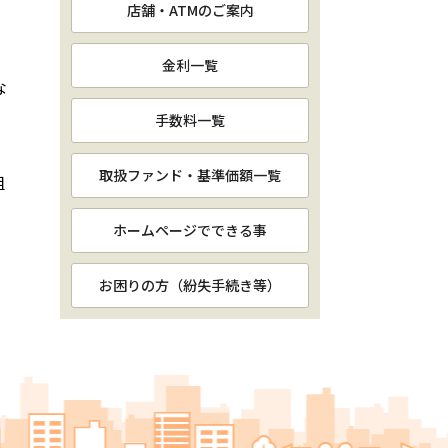
店舗・ATMのご案内
金利一覧
な
手数料一覧
取扱ファンド・基準価額一覧
組
ホームページでできる事
お困りの方（紛失手続き等）