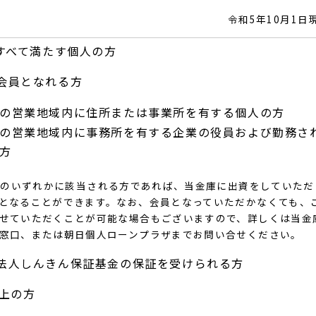
令和5年10月1日
すべて満たす個人の方
会員となれる方
の営業地域内に住所または事業所を有する個人の方
の営業地域内に事務所を有する企業の役員および勤務さ
方
件のいずれかに該当される方であれば、当金庫に出資をしていただ
となることができます。なお、会員となっていただかなくても、
せていただくことが可能な場合もございますので、詳しくは当金
窓口、または朝日個人ローンプラザまでお問い合せください。
法人しんきん保証基金の保証を受けられる方
以上の方