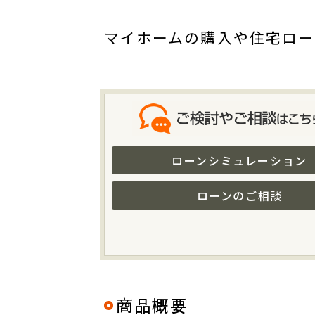
マイホームの購入や住宅ロー
ローンシミュレーション
ローンのご相談
商品概要