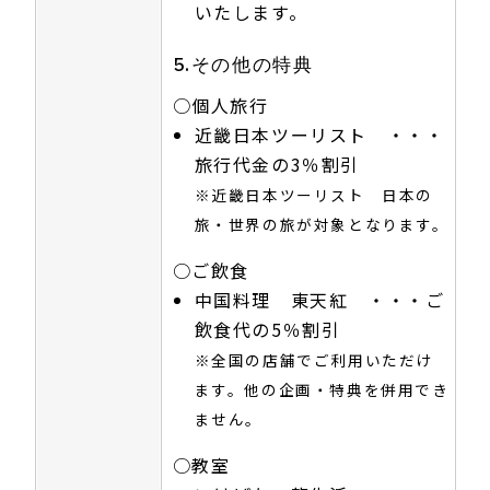
いたします。
5.その他の特典
○個人旅行
近畿日本ツーリスト ・・・
旅行代金の3％割引
※近畿日本ツーリスト 日本の
旅・世界の旅が対象となります。
○ご飲食
中国料理 東天紅 ・・・ご
飲食代の5％割引
※全国の店舗でご利用いただけ
ます。他の企画・特典を併用でき
ません。
○教室