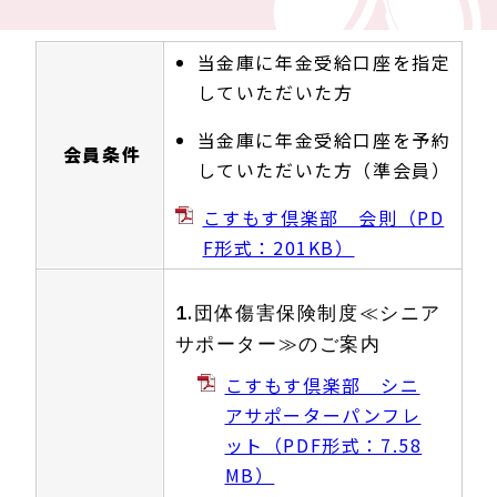
当金庫に年金受給口座を指定
していただいた方
当金庫に年金受給口座を予約
会員条件
していただいた方（準会員）
こすもす倶楽部 会則（PD
F形式：201KB）
1.団体傷害保険制度≪シニア
サポーター≫のご案内
こすもす倶楽部 シニ
アサポーターパンフレ
ット（PDF形式：7.58
MB）