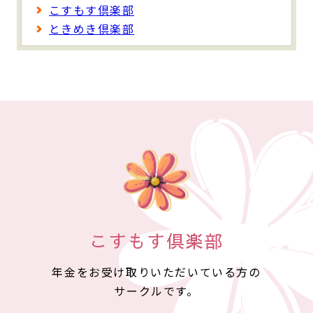
こすもす倶楽部
ときめき倶楽部
こすもす倶楽部
年金をお受け取りいただいている方の
サークルです。