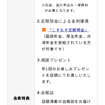
※別途、加入申込み・保険料
が必要となります。
2.定期預金による金利優遇
「こすもす定期預金」
（国民年金、厚生年金、共
済年金を受給されている方
が対象です）
3.感謝プレゼント
年1回のお楽しみプレゼン
トを店頭にてお渡しいたし
ます。
4.会報誌
会員特典
話題満載の会報誌をお届け