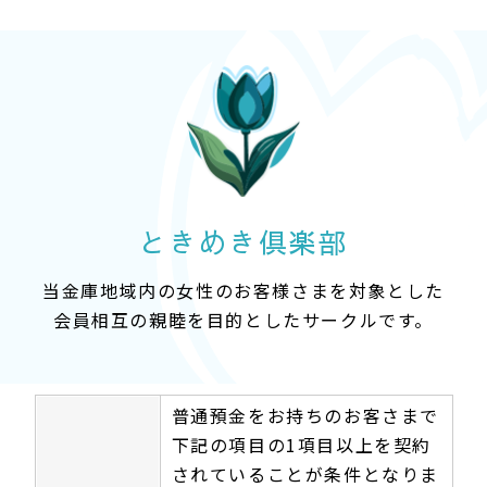
ときめき倶楽部
当金庫地域内の女性のお客様さまを対象とした
会員相互の親睦を目的としたサークルです。
普通預金をお持ちのお客さまで
下記の項目の1項目以上を契約
されていることが条件となりま