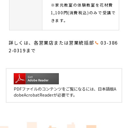
※家元教室の体験教室を花材費
1,100円(消費税込)のみで受講で
きます。
詳しくは、各営業店または営業統括部
03-386
2-0319
まで
PDFファイルのコンテンツをご覧になるには、
日本語版A
dobeAcrobatReaderが必要です。