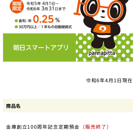
令和6年4月1日現在
商品名
金庫創立100周年記念定期預金
（販売終了）