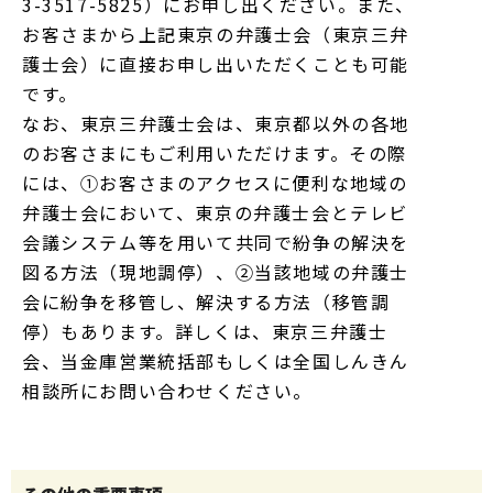
3-3517-5825）にお申し出ください。また、
お客さまから上記東京の弁護士会（東京三弁
護士会）に直接お申し出いただくことも可能
です。
なお、東京三弁護士会は、東京都以外の各地
のお客さまにもご利用いただけます。その際
には、①お客さまのアクセスに便利な地域の
弁護士会において、東京の弁護士会とテレビ
会議システム等を用いて共同で紛争の解決を
図る方法（現地調停）、②当該地域の弁護士
会に紛争を移管し、解決する方法（移管調
停）もあります。詳しくは、東京三弁護士
会、当金庫営業統括部もしくは全国しんきん
相談所にお問い合わせください。