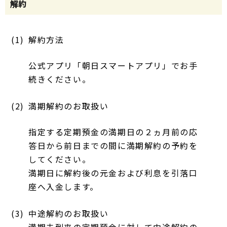
解約
(1)
解約方法
公式アプリ「朝日スマートアプリ」でお手
続きください。
(2)
満期解約のお取扱い
指定する定期預金の満期日の２ヵ月前の応
答日から前日までの間に満期解約の予約を
してください。
満期日に解約後の元金および利息を引落口
座へ入金します。
(3)
中途解約のお取扱い