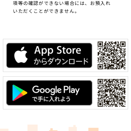
項等の確認ができない場合には、お預入れ
いただくことができません。