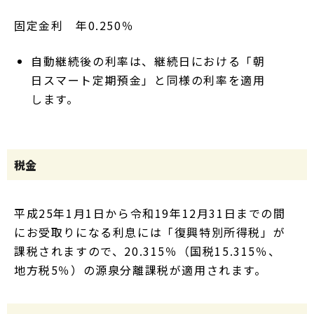
固定金利 年0.250％
自動継続後の利率は、継続日における「朝
日スマート定期預金」と同様の利率を適用
します。
税金
平成25年1月1日から令和19年12月31日までの間
にお受取りになる利息には「復興特別所得税」が
課税されますので、20.315％（国税15.315％、
地方税5％）の源泉分離課税が適用されます。