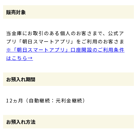
販売対象
当金庫にお取引のある個人のお客さまで、公式ア
プリ「朝日スマートアプリ」をご利用のお客さま
※「朝日スマートアプリ」口座開設のご利用条件
はこちら→
お預入れ期間
12ヵ月（自動継続：元利金継続）
お預入れ方法