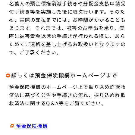
名義人の預金債権消滅手続きや分配金支払申請受
付手続き等を実施した後に順次行います。そのた
め、実際の支払までには、お時間がかかることも
あります。それまでは、被害のお申出を承り、実
際に被害資金返還の手続きが行われる際に、あら
ためてご連絡を差し上げるお取扱いとなりますの
で、ご了承ください。
詳しくは預金保険機構ホームページまで
預金保険機構のホームページ上で振り込め詐欺救
済法に基づく公告や手続きの流れ、振り込め詐欺
救済法に関するQ＆A等をご覧ください。
預金保険機構