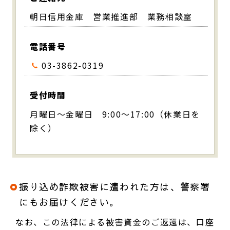
朝日信用金庫 営業推進部 業務相談室
電話番号
03-3862-0319
受付時間
月曜日～金曜日 9:00～17:00（休業日を
除く）
振り込め詐欺被害に遭われた方は、警察署
にもお届けください。
なお、この法律による被害資金のご返還は、口座