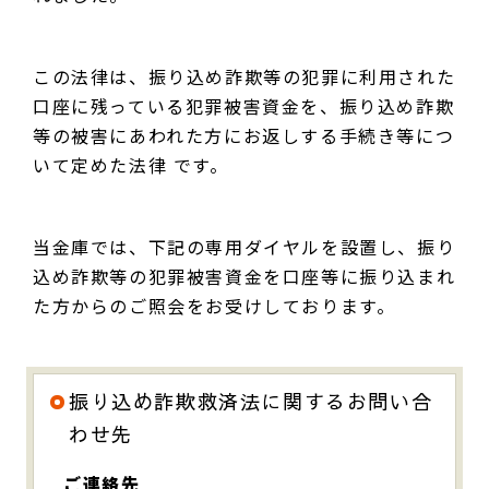
この法律は、振り込め詐欺等の犯罪に利用された
口座に残っている犯罪被害資金を、振り込め詐欺
等の被害にあわれた方にお返しする手続き等につ
いて定めた法律 です。
当金庫では、下記の専用ダイヤルを設置し、振り
込め詐欺等の犯罪被害資金を口座等に振り込まれ
た方からのご照会をお受けしております。
振り込め詐欺救済法に関するお問い合
わせ先
ご連絡先