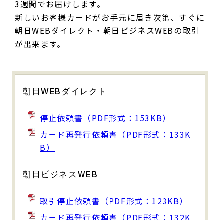
3週間でお届けします。
新しいお客様カードがお手元に届き次第、すぐに
朝日WEBダイレクト・朝日ビジネスWEBの取引
が出来ます。
朝日WEBダイレクト
停止依頼書（PDF形式：153KB）
カード再発行依頼書（PDF形式：133K
B）
朝日ビジネスWEB
取引停止依頼書（PDF形式：123KB）
カード再発行依頼書（PDF形式：132K