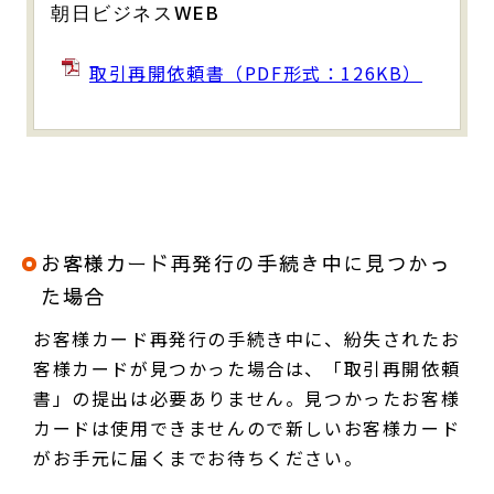
朝日ビジネスWEB
取引再開依頼書（PDF形式：126KB）
お客様カード再発行の手続き中に見つかっ
た場合
お客様カード再発行の手続き中に、紛失されたお
客様カードが見つかった場合は、「取引再開依頼
書」の提出は必要ありません。見つかったお客様
カードは使用できませんので新しいお客様カード
がお手元に届くまでお待ちください。