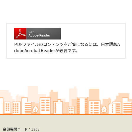
PDFファイルのコンテンツをご覧になるには、
日本語版A
dobeAcrobatReaderが必要です。
金融機関コード：1303