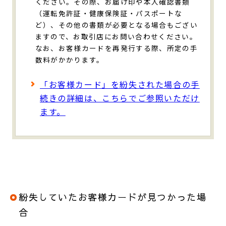
ください。その際、お届け印や本人確認書類
（運転免許証・健康保険証・パスポートな
ど）、その他の書類が必要となる場合もござい
ますので、お取引店にお問い合わせください。
なお、お客様カードを再発行する際、所定の手
数料がかかります。
「お客様カード」を紛失された場合の手
続きの詳細は、こちらでご参照いただけ
ます。
紛失していたお客様カードが見つかった場
合