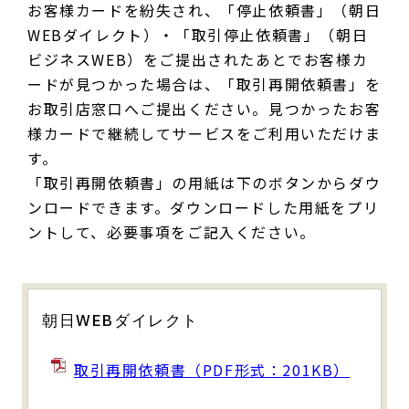
お客様カードを紛失され、「停止依頼書」（朝日
WEBダイレクト）・「取引停止依頼書」（朝日
ビジネスWEB）をご提出されたあとでお客様カ
ードが見つかった場合は、「取引再開依頼書」を
お取引店窓口へご提出ください。見つかったお客
様カードで継続してサービスをご利用いただけま
す。
「取引再開依頼書」の用紙は下のボタンからダウ
ンロードできます。ダウンロードした用紙をプリ
ントして、必要事項をご記入ください。
朝日WEBダイレクト
取引再開依頼書（PDF形式：201KB）