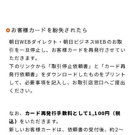
お客様カードを紛失されたら
朝日WEBダイレクト・朝日ビジネスWEBのお取
引を一旦停止し、お客様カードを再発行させてい
ただきます。
下のリンクから「取引停止依頼書」と「カード再
発行依頼書」をダウンロードしたものをプリント
して、必要事項を記入し、お取引店窓口へご提出
ください。
なお、
カード再発行手数料として1,100円（税
込）
をいただきます。
新しいお客様カードは、依頼書の受付後、約2～