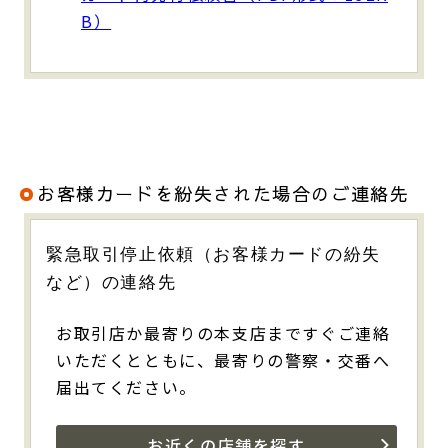
B）
お客様カードを紛失された場合のご連絡先
緊急取引停止依頼（お客様カードの紛失
など）の連絡先
お取引店か最寄りの本支店まですぐご連絡
いただくとともに、最寄りの警察・交番へ
届出てください。
お近くの店舗を探す