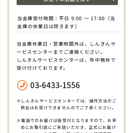
当金庫受付時間：平日 9:00 ～ 17:00（当
金庫の休業日は除きます）
当金庫休業日・営業時間外は、しんきんサ
ービスセンターまでご連絡ください。
しんきんサービスセンターは、年中無休で
受け付けております。
03-6433-1556
※しんきんサービスセンターでは、操作方法のご
照会はお受けできませんのでご了承ください。
※電話でのお届けは仮受付となりますので、お早
めにお取引店にご来店いただき、正式にお届け