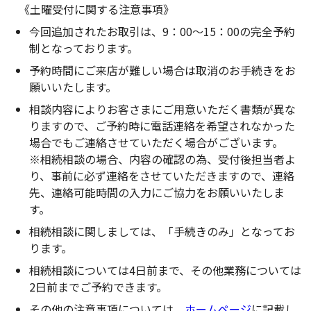
《土曜受付に関する注意事項》
今回追加されたお取引は、9：00～15：00の完全予約
制となっております。
予約時間にご来店が難しい場合は取消のお手続きをお
願いいたします。
相談内容によりお客さまにご用意いただく書類が異な
りますので、ご予約時に電話連絡を希望されなかった
場合でもご連絡させていただく場合がございます。
※相続相談の場合、内容の確認の為、受付後担当者よ
り、事前に必ず連絡をさせていただきますので、連絡
先、連絡可能時間の入力にご協力をお願いいたしま
す。
相続相談に関しましては、「手続きのみ」となってお
ります。
相続相談については4日前まで、その他業務については
2日前までご予約できます。
その他の注意事項については、
ホームページ
に記載し