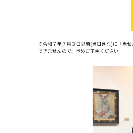
※令和７年７月３日以前(当日含む)に「当
できませんので、予めご了承ください。