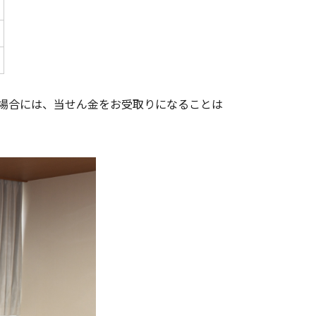
た場合には、当せん金をお受取りになることは