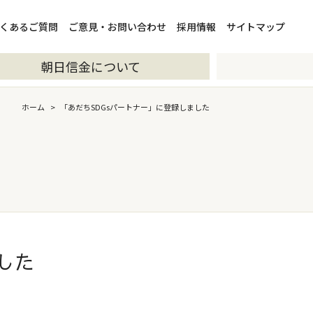
くあるご質問
ご意見・お問い合わせ
採用情報
サイトマップ
朝日信金について
ホーム
>
「あだちSDGsパートナー」に登録しました
した