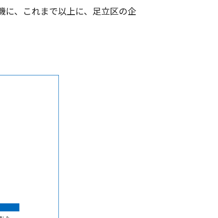
を機に、これまで以上に、足立区の企