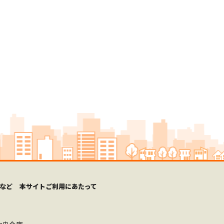
など
本サイトご利用にあたって