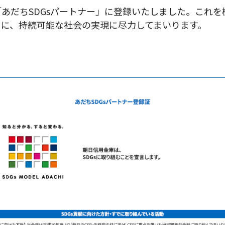
あだちSDGsパートナー」に登録いたしました。これ
もに、持続可能な社会の実現に尽力してまいります。