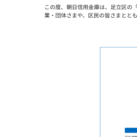
この度、朝日信用金庫は、足立区の「
業・団体さまや、区民の皆さまとと