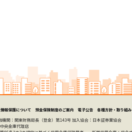
人情報保護について
預金保険制度のご案内
電子公告
各種方針・取り組み
融機関：関東財務局長（登金）第143号
加入協会：日本証券業協会
中央金庫代理店