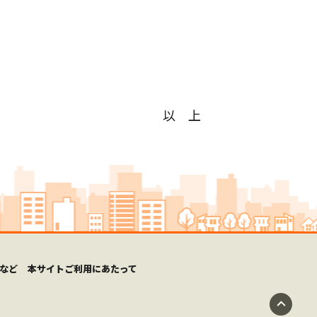
以 上
など
本サイトご利用にあたって