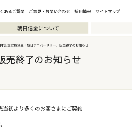
くあるご質問
ご意見・お問い合わせ
採用情報
サイトマップ
朝日信金について
0周年記念定期預金「朝日アニバーサリー」販売終了のお知らせ
販売終了のお知らせ
販売当初より多くのお客さまにご契約
す。