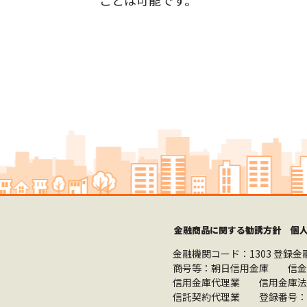
ことは可能です。
金融商品に関する勧誘方針
個
金融機関コード：1303
登録金
商号等：朝日信用金庫 信金
信用金庫代理業 信用金庫法
信託契約代理業 登録番号：