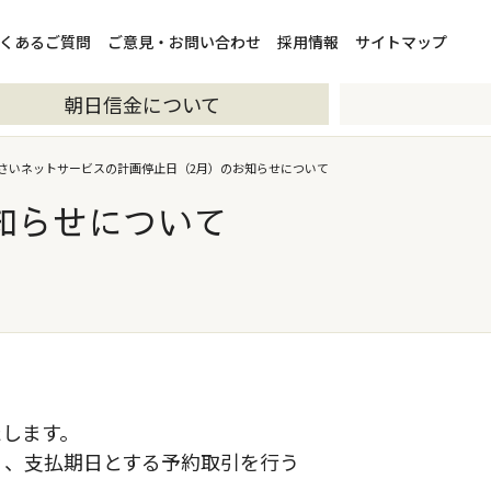
くあるご質問
ご意見・お問い合わせ
採用情報
サイトマップ
朝日信金について
さいネットサービスの計画停止日（2月）のお知らせについて
知らせについて
たします。
）、支払期日とする予約取引を行う