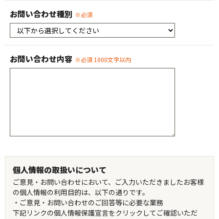
お問い合わせ種別
※必須
お問い合わせ内容
※必須 1000文字以内
個人情報の取扱いについて
ご意見・お問い合わせにおいて、ご入力いただきましたお客様
の個人情報の利用目的は、以下の通りです。
・ご意見・お問い合わせのご回答等に必要な業務
下記リンクの個人情報保護宣言をクリックしてご確認いただ