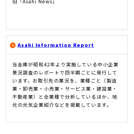
旧「Asahi News」
Asahi Information Report
当金庫が昭和42年より実施している中小企業
景況調査のレポートで四半期ごとに発行して
います。お取引先の業況を、業種ごと（製造
業・卸売業・小売業・サービス業・建設業・
不動産業）と全業種で分析しているほか、地
元の元気企業紹介などを掲載しています。