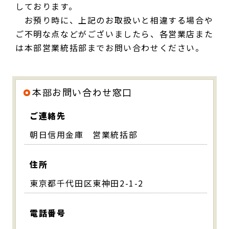
しております。
お預り時に、上記のお取扱いと相違する場合や
ご不明な点などがございましたら、各営業店また
は本部営業統括部までお問い合わせください。
本部お問い合わせ窓口
ご連絡先
朝日信用金庫 営業統括部
住所
東京都千代田区東神田2-1-2
電話番号