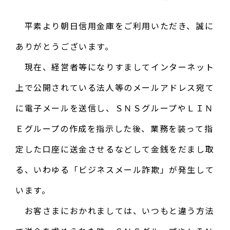
平素より朝日信用金庫をご利用いただき、誠に
ありがとうございます。
現在、経営者等になりすましてインターネット
上で公開されている法人等のメールアドレス宛て
に電子メールを送信し、ＳＮＳグループやＬＩＮ
Ｅグループの作成を指示した後、業務を装って指
定した口座に送金させるなどして金銭をだまし取
る、いわゆる「ビジネスメール詐欺」が発生して
います。
お客さまにおかれましては、いつもと違う方法