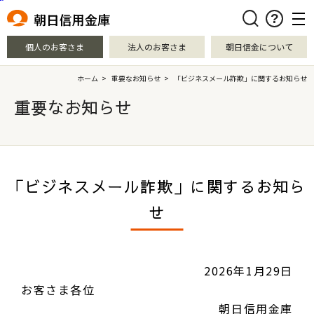
本文へ移動
検索
個人のお客さま
法人のお客さま
朝日信金について
ホーム
>
重要なお知らせ
>
「ビジネスメール詐欺」に関するお知らせ
重要なお知らせ
「ビジネスメール詐欺」に関するお知ら
せ
2026年1月29日
お客さま各位
朝日信用金庫