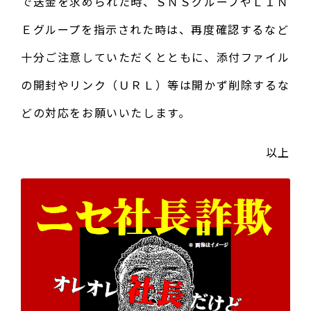
で送金を求められた時、ＳＮＳグループやＬＩＮ
Ｅグループを指示された時は、再度確認するなど
十分ご注意していただくとともに、添付ファイル
の開封やリンク（ＵＲＬ）等は開かず削除するな
どの対応をお願いいたします。
以上