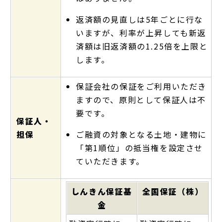
返済額の見直しは5年ごとに行な
いますが、利率が上昇しても新返
済額は旧返済額の1.25倍を上限と
します。
保証会社の保証をご利用いただき
ますので、原則として保証人は不
要です。
保証人・
担保
ご融資の対象となる土地・建物に
「第1順位」の抵当権を設定させ
ていただきます。
しんきん保証基
全国保証（株）
金