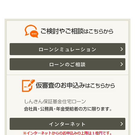
ローンシミュレーション
ローンのご相談
インターネット