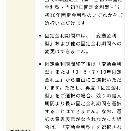
金利型・当初7年固定金利型・当
初10年固定金利型のいずれかをご
選択いただけます。
固定金利期間中は、「変動金利
型」および他の固定金利期間への
変更はできません。
固定金利期間終了後は「変動金利
型」または「3・5・7・10年固定
金利型」から自由にご選択いただ
けます。ただし、再度「固定金利
型」をご選択の場合、残りの借入
期間より長い固定金利期間を選択
することはできません。なお、選
択の意思表示がなされなかった場
合は、「変動金利型」を選択され