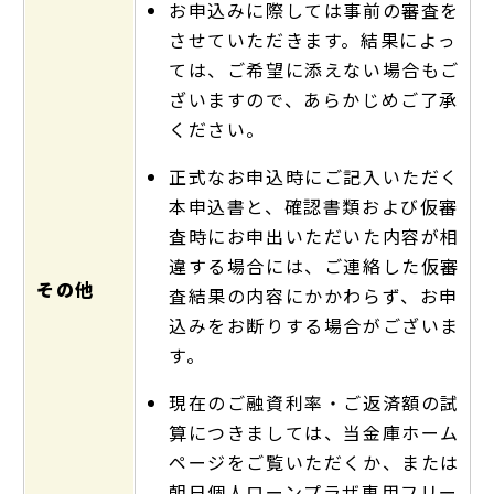
お申込みに際しては事前の審査を
させていただきます。結果によっ
ては、ご希望に添えない場合もご
ざいますので、あらかじめご了承
ください。
正式なお申込時にご記入いただく
本申込書と、確認書類および仮審
査時にお申出いただいた内容が相
違する場合には、ご連絡した仮審
その他
査結果の内容にかかわらず、お申
込みをお断りする場合がございま
す。
現在のご融資利率・ご返済額の試
算につきましては、当金庫ホーム
ページをご覧いただくか、または
朝日個人ローンプラザ専用フリー