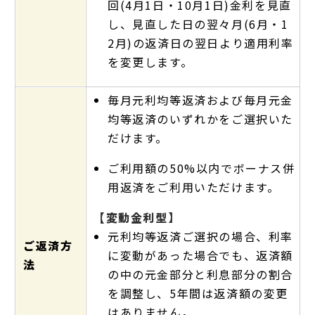
回(4月1日・10月1日)金利を見直
し、見直した日の翌々月(6月・1
2月)の返済日の翌日より適用利率
を変更します。
毎月元利均等返済および毎月元金
均等返済のいずれかをご選択いた
だけます。
ご利用額の50%以内でボーナス併
用返済をご利用いただけます。
【変動金利型】
元利均等返済ご選択の場合、利率
ご返済方
に変動があった場合でも、返済額
法
の中の元金部分と利息部分の割合
を調整し、5年間は返済額の変更
はありません。