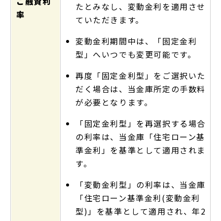
ご融資利
たとみなし、変動金利を適用させ
率
ていただきます。
変動金利期間中は、「固定金利
型」へいつでも変更可能です。
再度「固定金利型」をご選択いた
だく場合は、当金庫所定の手数料
が必要となります。
「固定金利型」を再選択する場合
の利率は、当金庫「住宅ローン基
準金利」を基準として適用されま
す。
「変動金利型」の利率は、当金庫
「住宅ローン基準金利(変動金利
型)」を基準として適用され、年2