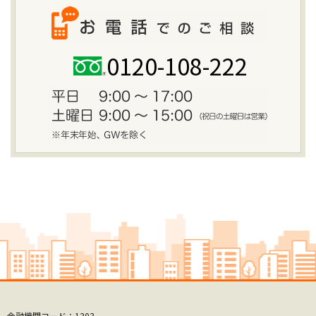
0120-108-222
金融機関コード：1303