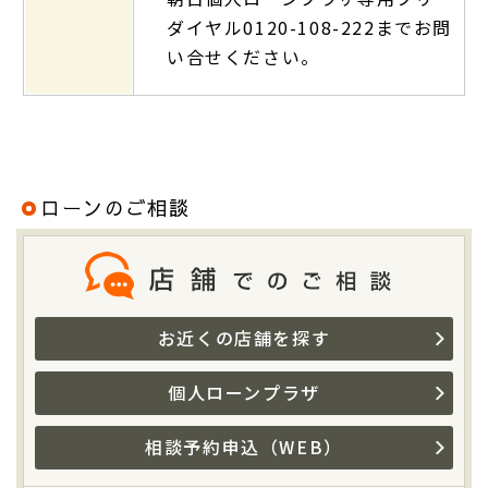
ダイヤル0120-108-222までお問
い合せください。
ローンのご相談
お近くの店舗を探す
個人ローンプラザ
相談予約申込（WEB）