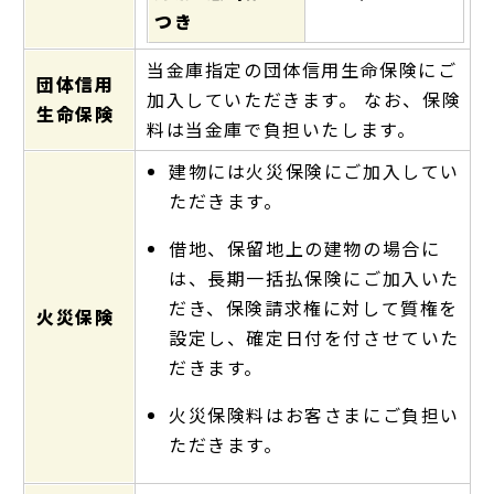
つき
当金庫指定の団体信用生命保険にご
団体信用
加入していただきます。 なお、保険
生命保険
料は当金庫で負担いたします。
建物には火災保険にご加入してい
ただきます。
借地、保留地上の建物の場合に
は、長期一括払保険にご加入いた
だき、保険請求権に対して質権を
火災保険
設定し、確定日付を付させていた
だきます。
火災保険料はお客さまにご負担い
ただきます。