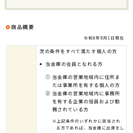
商品概要
令和6年9月1日現在
次の条件をすべて満たす個人の方
当金庫の会員となれる方
①
当金庫の営業地域内に住所ま
たは事業所を有する個人の方
②
当金庫の営業地域内に事務所
を有する企業の役員および勤
務されている方
※上記条件のいずれかに該当され
る方であれば、当金庫に出資をし