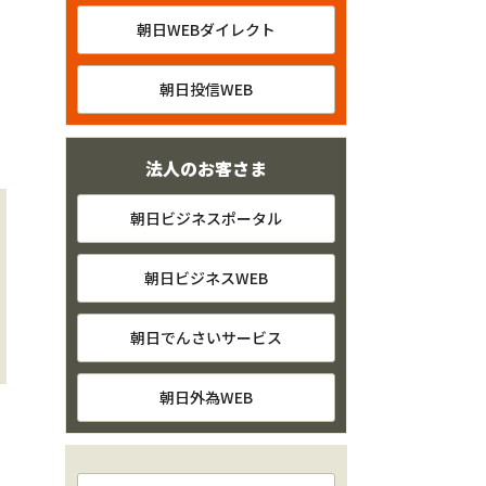
朝日WEBダイレクト
朝日投信WEB
法人のお客さま
朝日ビジネスポータル
朝日ビジネスWEB
朝日でんさいサービス
朝日外為WEB