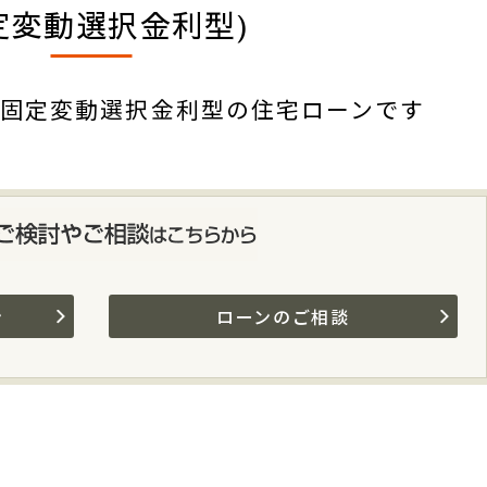
定変動選択金利型)
固定変動選択金利型の住宅ローンです
ン
ローンのご相談