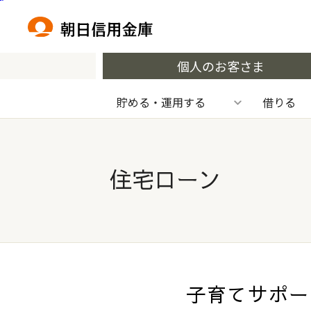
本文へ移動
個人のお客さま
貯める・運用する
借りる
住宅ローン
子育てサポー