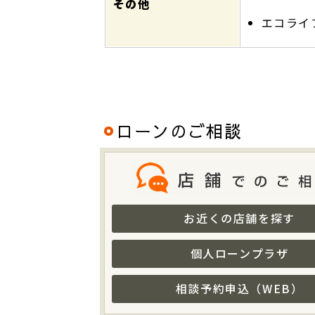
その他
エコライ
ローンのご相談
お近くの店舗を探す
個人ローンプラザ
相談予約申込（WEB）