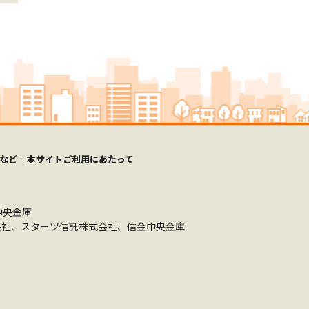
など
本サイトご利用にあたって
中央金庫
社、スターツ信託株式会社、信金中央金庫