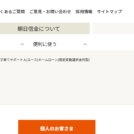
くあるご質問
ご意見・お問い合わせ
採用情報
サイトマップ
朝日信金について
便利に使う
子育てサポートＡ(エース)ホームローン(固定変動選択金利型)
個人のお客さま