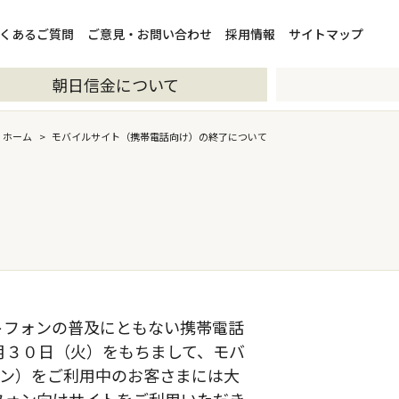
くあるご質問
ご意見・お問い合わせ
採用情報
サイトマップ
朝日信金について
ホーム
>
モバイルサイト（携帯電話向け）の終了について
トフォンの普及にともない携帯電話
月３０日（火）をもちまして、モバ
ォン）をご利用中のお客さまには大