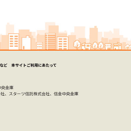
など
本サイトご利用にあたって
中央金庫
社、スターツ信託株式会社、信金中央金庫