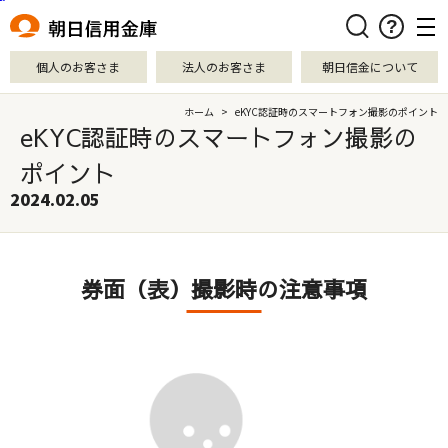
本文へ移動
検索
個人のお客さま
法人のお客さま
朝日信金について
ホーム
>
eKYC認証時のスマートフォン撮影のポイント
eKYC認証時のスマートフォン撮影の
ポイント
2024.02.05
券面（表）撮影時の注意事項