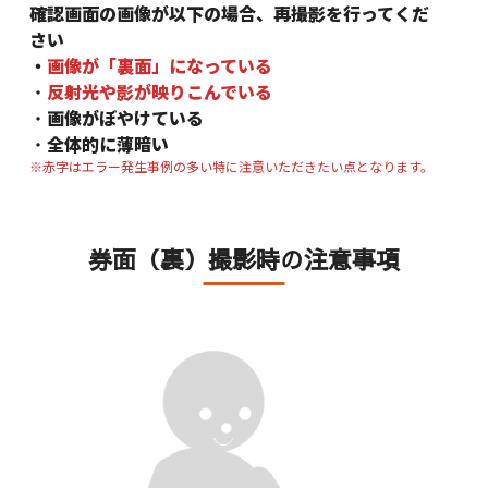
確認画面の画像が以下の場合、再撮影を行ってくだ
さい
・
画像が「裏面」になっている
・
反射光や影が映りこんでいる
・
画像がぼやけている
・
全体的に薄暗い
※赤字はエラー発生事例の多い特に注意いただきたい点となります。
券面（裏）撮影時の注意事項