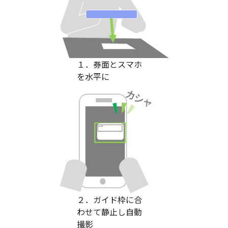
１．券面とスマホ
を水平に
２．ガイド枠に合
わせて静止し自動
撮影