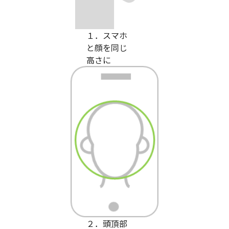
１．スマホ
と顔を同じ
高さに
２．頭頂部