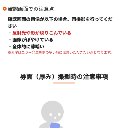
確認画面での注意点
確認画面の画像が以下の場合、再撮影を行ってくだ
さい
・
反射光や影が映りこんでいる
・
画像がぼやけている
・
全体的に薄暗い
※赤字はエラー発生事例の多い特に注意いただきたい点となります。
券面（厚み）撮影時の注意事項