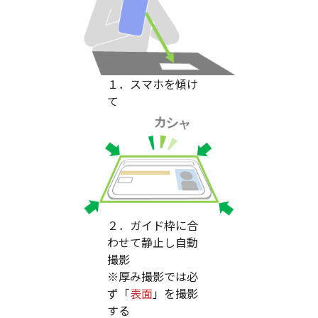
１．スマホを傾け
て
２．ガイド枠に合
わせて静止し自動
撮影
※厚み撮影では必
ず「
表面
」を撮影
する