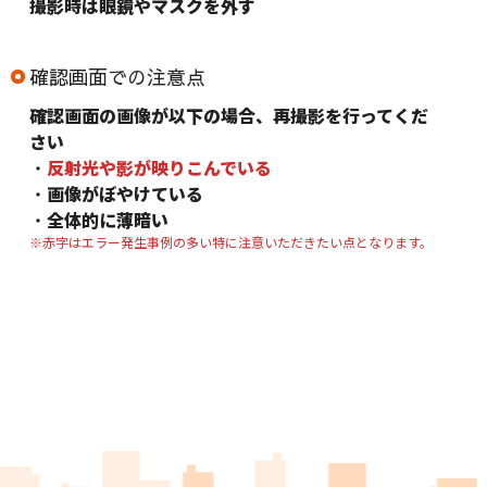
撮影時は眼鏡やマスクを外す
確認画面での注意点
確認画面の画像が以下の場合、再撮影を行ってくだ
さい
・
反射光や影が映りこんでいる
・
画像がぼやけている
・
全体的に薄暗い
※赤字はエラー発生事例の多い特に注意いただきたい点となります。