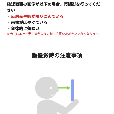
確認画面の画像が以下の場合、再撮影を行ってくだ
さい
・
反射光や影が映りこんでいる
・
画像がぼやけている
・
全体的に薄暗い
※赤字はエラー発生事例の多い特に注意いただきたい点となります。
顔撮影時の注意事項