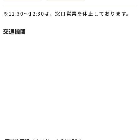
※11:30～12:30は、窓口営業を休止しております。
交通機関