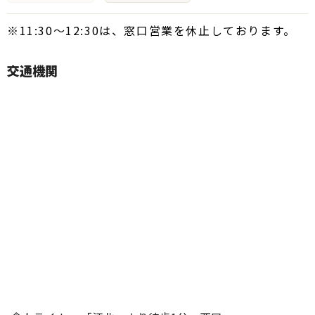
※11:30～12:30は、窓口営業を休止しております。
交通機関