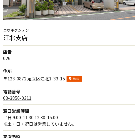
コウホクシテン
江北支店
店番
026
住所
〒123-0872 足立区江北1-33-15
電話番号
03-3856-0311
窓口営業時間
平日 9:00-11:30 12:30-15:00
※土・日・祝日は営業していません。
来店予約