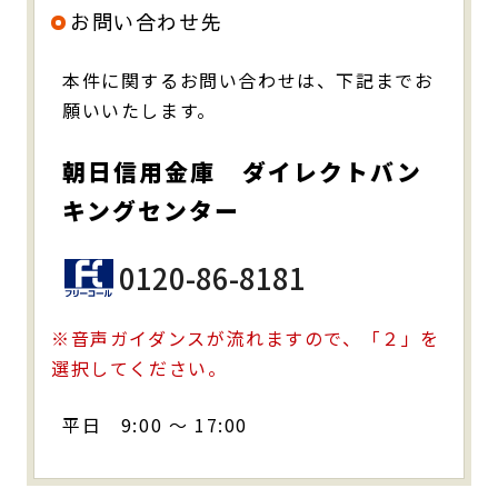
お問い合わせ先
本件に関するお問い合わせは、下記までお
願いいたします。
朝日信用金庫 ダイレクトバン
キングセンター
0120-86-8181
※音声ガイダンスが流れますので、「２」を
選択してください。
平日 9:00 ～ 17:00