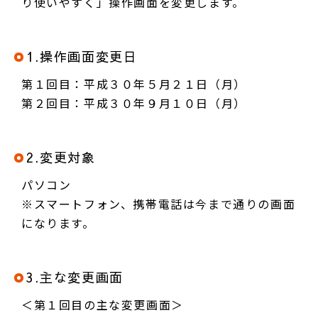
り使いやすく」操作画面を変更します。
1.操作画面変更日
第１回目：平成３０年５月２１日（月）
第２回目：平成３０年９月１０日（月）
2.変更対象
パソコン
※スマートフォン、携帯電話は今まで通りの画面
になります。
3.主な変更画面
＜第１回目の主な変更画面＞