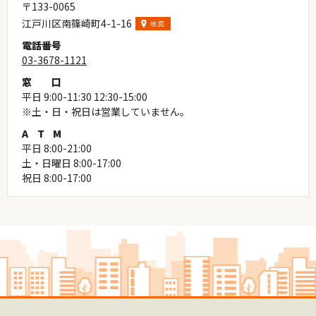
〒133-0065
江戸川区南篠崎町4-1-16
電
話
番
号
03-3678-1121
窓
口
平日 9:00-11:30 12:30-15:00
※土・日・祝日は営業していません。
A
T
M
平日 8:00-21:00
土・日曜日 8:00-17:00
祝日 8:00-17:00