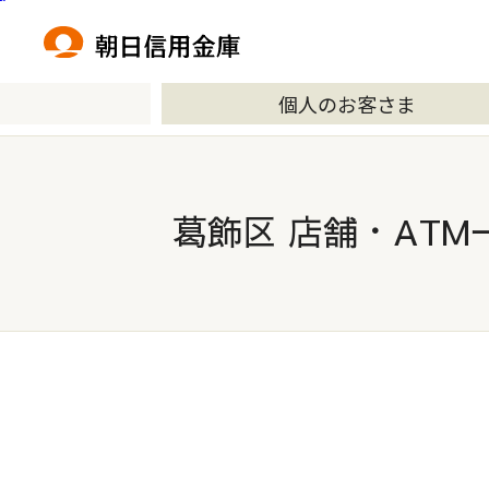
本文へ移動
個人のお客さま
葛飾区 店舗・ATM