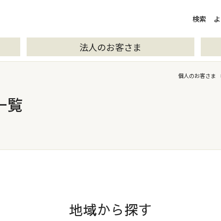
検索
検索
よ
法人のお客さま
個人のお客さま
一覧
地域から探す