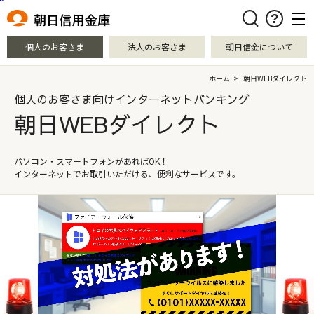
本文へ移動
検索
個人のお客さま
法人のお客さま
朝日信金について
ホーム
>
朝日WEBダイレクト
個人のお客さま向けインターネットバンキング
朝日WEBダイレクト
パソコン・スマートフォンがあればOK！
インターネットでお取引いただける、便利なサービスです。