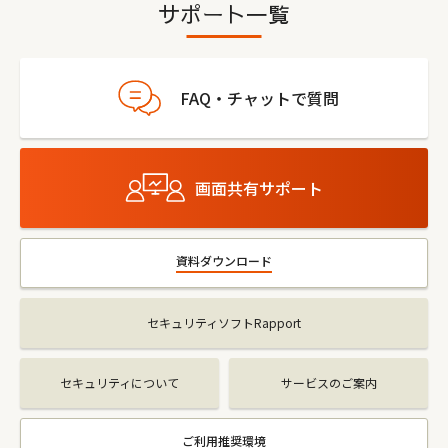
サポート一覧
FAQ・チャットで質問
画面共有サポート
資料ダウンロード
セキュリティソフトRapport
セキュリティについて
サービスのご案内
ご利用推奨環境