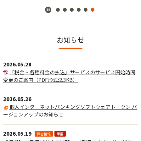
お知らせ
2026.05.28
「税金・各種料金の払込」サービスのサービス開始時間
変更のご案内
（PDF形式:2.3KB）
2026.05.26
個人インターネットバンキングソフトウェアトークン バ
ージョンアップのお知らせ
2026.05.19
障害情報
重要