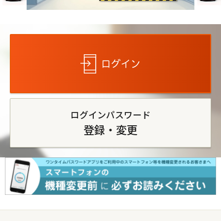
ログイン
ログインパスワード
登録・変更