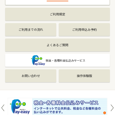
ご利用規定
ご利用までの流れ
ご利用申込み予約
よくあるご質問
税金・各種料金払込みサービス
お問い合わせ
操作体験版